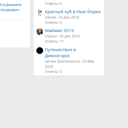
Ответы: 0
й в Джемете
 Козакевич
Красный куб в Нью-Йорке
nikolai
25 Дек 2019
Ответы: 0
Майами 2019
Ulyana
30 Дек 2019
Ответы: 11
Путешествие в
Дивногорск
Артем Трапезников
23 Фев
2024
Ответы: 5