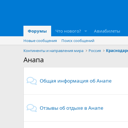
Форумы
Что нового?
Авиабилеты
Новые сообщения
Поиск сообщений
Континенты и направления мира
Россия
Краснодар
Анапа
Общая информация об Анапе
Отзывы об отдыхе в Анапе