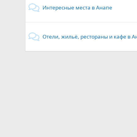
Интересные места в Анапе
Отели, жильё, рестораны и кафе в А