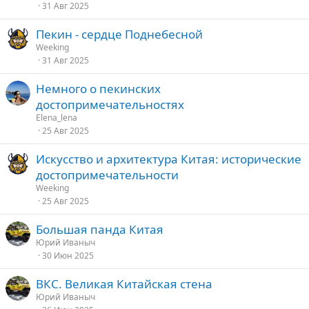
31 Авг 2025
Пекин - сердце Поднебесной
Weeking
31 Авг 2025
Немного о пекинских
достопримечательностях
Elena_lena
25 Авг 2025
Искусство и архитектура Китая: исторические
достопримечательности
Weeking
25 Авг 2025
Большая панда Китая
Юрий Иваныч
30 Июн 2025
ВКС. Великая Китайская стена
Юрий Иваныч