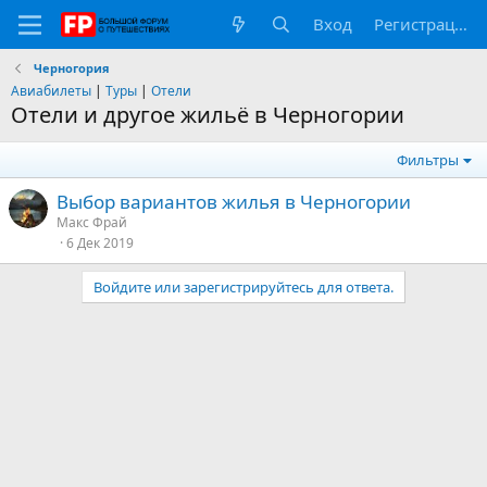
Вход
Регистрация
Черногория
Авиабилеты
|
Туры
|
Отели
Отели и другое жильё в Черногории
Фильтры
Выбор вариантов жилья в Черногории
Макс Фрай
6 Дек 2019
Войдите или зарегистрируйтесь для ответа.