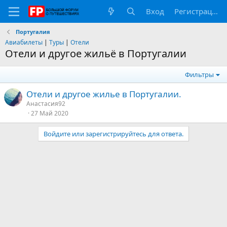
Вход
Регистрация
Португалия
Авиабилеты
|
Туры
|
Отели
Отели и другое жильё в Португалии
Фильтры
Отели и другое жилье в Португалии.
Анастасия92
27 Май 2020
Войдите или зарегистрируйтесь для ответа.