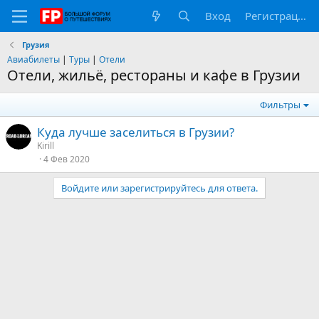
Вход
Регистрация
Грузия
Авиабилеты
|
Туры
|
Отели
Отели, жильё, рестораны и кафе в Грузии
Фильтры
Куда лучше заселиться в Грузии?
Kirill
4 Фев 2020
Войдите или зарегистрируйтесь для ответа.