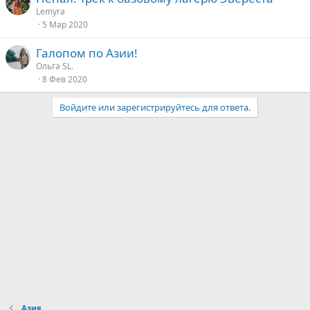
Lemyra
5 Мар 2020
Галопом по Азии!
Ольга SL.
8 Фев 2020
Войдите или зарегистрируйтесь для ответа.
Азия