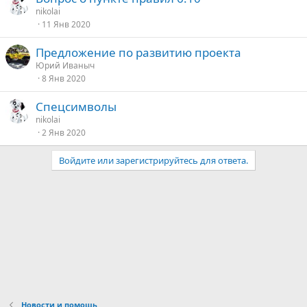
nikolai
11 Янв 2020
Предложение по развитию проекта
Юрий Иваныч
8 Янв 2020
Спецсимволы
nikolai
2 Янв 2020
Войдите или зарегистрируйтесь для ответа.
Новости и помощь