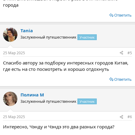
города
Ответить
Tania
Заслуженный путешественник
Участник
25 Мар 2025
#5
Спасибо автору за подборку интересных городов Китая,
где есть на сто посмотреть и хорошо отдохнуть
Ответить
Полина М
Заслуженный путешественник
Участник
25 Мар 2025
#6
Интересно, Чэнду и Чэндэ это два разных города?