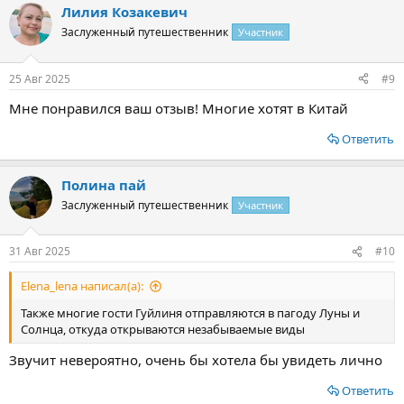
Лилия Козакевич
Заслуженный путешественник
Участник
25 Авг 2025
#9
Мне понравился ваш отзыв! Многие хотят в Китай
Ответить
Полина пай
Заслуженный путешественник
Участник
31 Авг 2025
#10
Elena_lena написал(а):
Также многие гости Гуйлиня отправляются в пагоду Луны и
Солнца, откуда открываются незабываемые виды
Звучит невероятно, очень бы хотела бы увидеть лично
Ответить