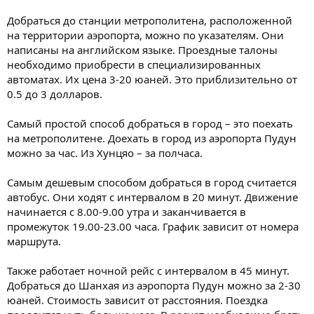
Добраться до станции метрополитена, расположенной
на территории аэропорта, можно по указателям. Они
написаны на английском языке. Проездные талоны
необходимо приобрести в специализированных
автоматах. Их цена 3-20 юаней. Это приблизительно от
0.5 до 3 долларов.
Самый простой способ добраться в город – это поехать
на метрополитене. Доехать в город из аэропорта Пудун
можно за час. Из Хунцяо – за полчаса.
Самым дешевым способом добраться в город считается
автобус. Они ходят с интервалом в 20 минут. Движение
начинается с 8.00-9.00 утра и заканчивается в
промежуток 19.00-23.00 часа. График зависит от номера
маршрута.
Также работает ночной рейс с интервалом в 45 минут.
Добраться до Шанхая из аэропорта Пудун можно за 2-30
юаней. Стоимость зависит от расстояния. Поездка