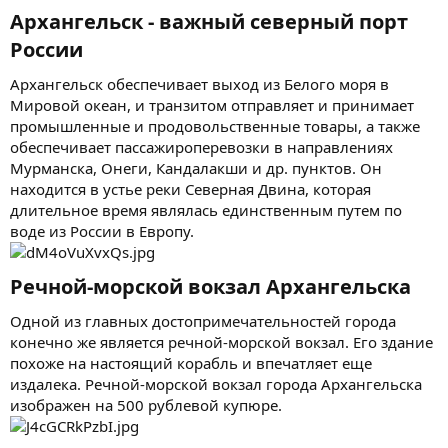
Архангельск - важный северный порт
России​
Архангельск обеспечивает выход из Белого моря в
Мировой океан, и транзитом отправляет и принимает
промышленные и продовольственные товары, а также
обеспечивает пассажироперевозки в направлениях
Мурманска, Онеги, Кандалакши и др. пунктов. Он
находится в устье реки Северная Двина, которая
длительное время являлась единственным путем по
воде из России в Европу.
Речной-морской вокзал Архангельска
Одной из главных достопримечательностей города
конечно же является речной-морской вокзал. Его здание
похоже на настоящий корабль и впечатляет еще
издалека. Речной-морской вокзал города Архангельска
изображен на 500 рублевой купюре.