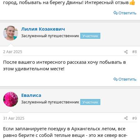
город, побывать на берегу Двины! Интересный отзыв
Ответить
Лилия Козакевич
Заслуженный путешественник
Участник
2 Авг 2025
#8
После вашего интересного рассказа хочу побывать в
этом удивительном месте!
Ответить
Евалиса
Заслуженный путешественник
Участник
31 Авг 2025
#9
Если запланируете поездку в Архангельск летом, все
равно берите с собой теплые вещи - это же север все-