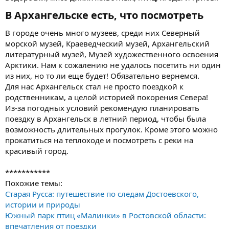
В Архангельске есть, что посмотреть
В городе очень много музеев, среди них Северный
морской музей, Краеведческий музей, Архангельский
литературный музей, Музей художественного освоения
Арктики. Нам к сожалению не удалось посетить ни один
из них, но то ли еще будет! Обязательно вернемся.
Для нас Архангельск стал не просто поездкой к
родственникам, а целой историей покорения Севера!
Из-за погодных условий рекомендую планировать
поездку в Архангельск в летний период, чтобы была
возможность длительных прогулок. Кроме этого можно
прокатиться на теплоходе и посмотреть с реки на
красивый город.
***********
Похожие темы:
Старая Русса: путешествие по следам Достоевского,
истории и природы
Южный парк птиц «Малинки» в Ростовской области:
впечатления от поездки