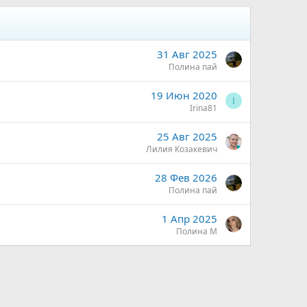
31 Авг 2025
Полина пай
19 Июн 2020
I
Irina81
25 Авг 2025
Лилия Козакевич
28 Фев 2026
Полина пай
1 Апр 2025
Полина М