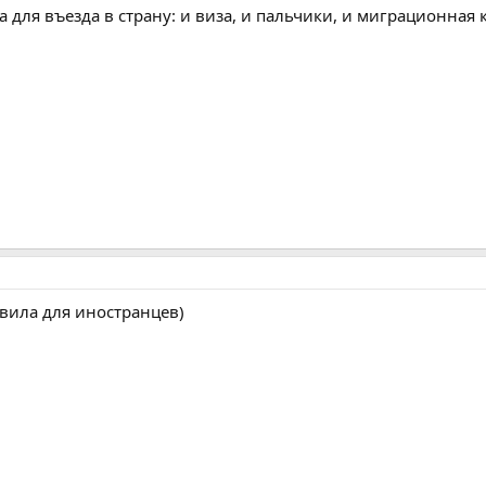
 для въезда в страну: и виза, и пальчики, и миграционная 
вила для иностранцев)