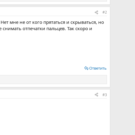
#2
Нет мне не от кого прятаться и скрываться, но
 снимать отпечатки пальцев. Так скоро и
Ответить
#3