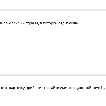
вила и законы страны, в которой отдыхаешь
нить карточку прибытия на сайте иммиграционной службы