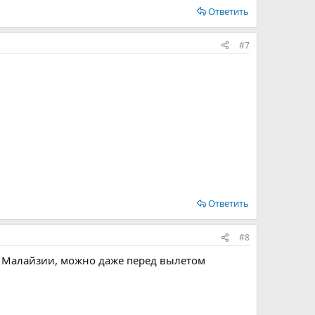
Ответить
#7
Ответить
#8
 Малайзии, можно даже перед вылетом