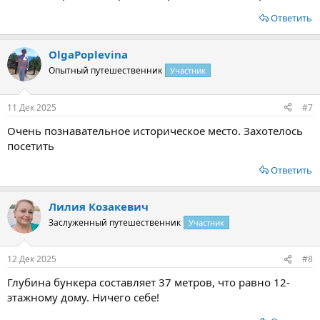
Ответить
OlgaPoplevina
Опытный путешественник
Участник
11 Дек 2025
#7
Очень познавательное историческое место. Захотелось
посетить
Ответить
Лилия Козакевич
Заслуженный путешественник
Участник
12 Дек 2025
#8
Глубина бункера составляет 37 метров, что равно 12-
этажному дому. Ничего себе!