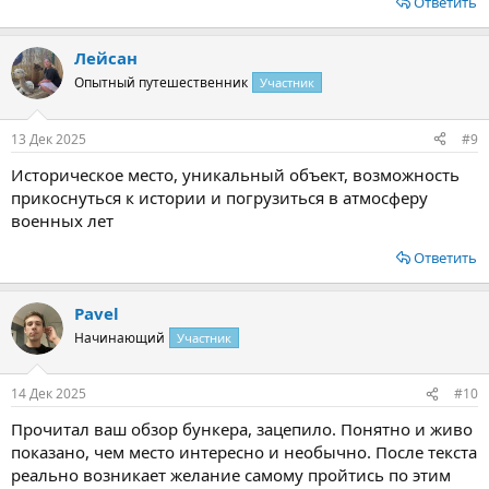
Ответить
Лейсан
Опытный путешественник
Участник
13 Дек 2025
#9
Историческое место, уникальный объект, возможность
прикоснуться к истории и погрузиться в атмосферу
военных лет
Ответить
Pavel
Начинающий
Участник
14 Дек 2025
#10
Прочитал ваш обзор бункера, зацепило. Понятно и живо
показано, чем место интересно и необычно. После текста
реально возникает желание самому пройтись по этим