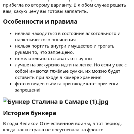
прибегла ко второму варианту. В любом случае решать
вам, какую цену вы готовы заплатить.
Особенности и правила​
нельзя находиться в состояние алкогольного и
наркотического опьянения.​
нельзя портить внутри имущество и трогать
руками то, что запрещено.​
нежелательно отставать от группы.​
лучше на экскурсию идти на легке. Но если у вас с
собой имеются тяжёлые сумки, их можно будет
оставить при входе в камере хранения.​
фото и видео съёмка при входе категорически
запрещена!​
История бункера​
В годы Великой Отечественной войны, в тот период,
когда наша страна не преуспевала на фронте