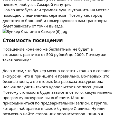
пешком, любуясь Самарой изнутри.
Номер автобуса или трамвая лучше уточнить на месте с
помощью специальных сервисов. Потому как город
достаточно большой и номер нужного вам транспорта
будет зависеть от точки выезда.
Стоимость посещения​
Посещение конечно же бесплатным не будет, а
стоимость разнится от 500 рублей до 2000. Почему же
такая разница?
Дело в том, что бункер можно посетить только в составе
экскурсии, что в принципе и правильно. Во-первых, это
безопасность, а во-вторых без рассказа экскурсовода
нельзя получить такого удовольствия от посещения.
Поэтому стоимость будет зависеть от того, какую именно
программу экскурсии вы выберете. Можно
присоединиться по предварительной записи, к группе,
которая набирается в самом бункере Сталина. Ну или
возможно найти сторонних организаторов. Лично я