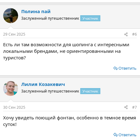
Полина пай
Заслуженный путешественник
Участник
29 Сен 2025
#6
Есть ли там возможности для шопинга с интересными
локальными брендами, не ориентированными на
туристов?
Ответить
Лилия Козакевич
Заслуженный путешественник
Участник
30 Сен 2025
#7
Хочу увидеть поющий фонтан, особенно в темное время
суток!
Ответить