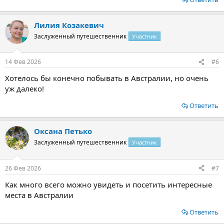
Лилия Козакевич
Заслуженный путешественник
Участник
14 Фев 2026
#6
Хотелось бы конечно побывать в Австралии, но очень
уж далеко!
Ответить
Оксана Петько
Заслуженный путешественник
Участник
26 Фев 2026
#7
Как много всего можно увидеть и посетить интересные
места в Австралии
Ответить