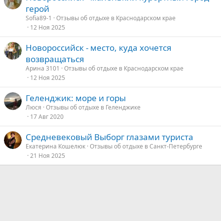
герой
Sofia89-1
Отзывы об отдыхе в Краснодарском крае
12 Ноя 2025
Новороссийск - место, куда хочется
возвращаться
Арина 3101
Отзывы об отдыхе в Краснодарском крае
12 Ноя 2025
Геленджик: море и горы
Люся
Отзывы об отдыхе в Геленджике
17 Авг 2020
Средневековый Выборг глазами туриста
Екатерина Кошелюк
Отзывы об отдыхе в Санкт-Петербурге
21 Ноя 2025