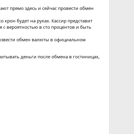
гают прямо здесь и сейчас провести обмен
крон будет на руках. Кассир представит
я с вероятностью в сто процентов и быть
оизвести обмен валюты в официальном
читывать деньги после обмена в гостиницах,