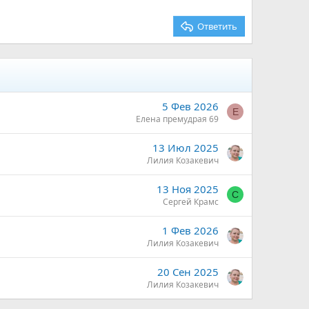
Ответить
5 Фев 2026
Е
Елена премудрая 69
13 Июл 2025
Лилия Козакевич
13 Ноя 2025
С
Сергей Крамс
1 Фев 2026
Лилия Козакевич
20 Сен 2025
Лилия Козакевич