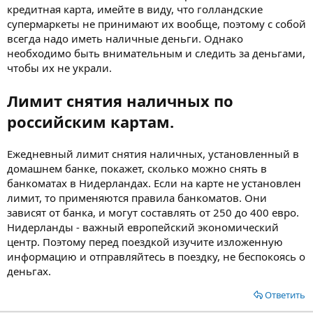
кредитная карта, имейте в виду, что голландские
супермаркеты не принимают их вообще, поэтому с собой
всегда надо иметь наличные деньги. Однако
необходимо быть внимательным и следить за деньгами,
чтобы их не украли.
Лимит снятия наличных по
российским картам.
Ежедневный лимит снятия наличных, установленный в
домашнем банке, покажет, сколько можно снять в
банкоматах в Нидерландах. Если на карте не установлен
лимит, то применяются правила банкоматов. Они
зависят от банка, и могут составлять от 250 до 400 евро.
Нидерланды - важный европейский экономический
центр. Поэтому перед поездкой изучите изложенную
информацию и отправляйтесь в поездку, не беспокоясь о
деньгах.
Ответить