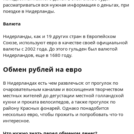
рассматриваться вся нужная информация о деньгах, при
поездке в Нидерланды.
Валюта
Нидерланды, как и 19 других стран в Европейском
Союзе, используют евро в качестве своей официальной
валюты с 2002 года. До этого гульден был валютой
Нидерландов, еще в 1680 году.
Обмен рублей на евро
В Нидерландах есть чем развлечься: от прогулок по
очаровательным каналам и восхищения творчеством
местных жителей до дегустации местной голландской
кухни и проката велосипедов, а также прогулок по
району Красных фонарей. Однако понадобится
несколько евро, чтобы прожить и попробовать что-то
интересное.
Что нужно знать перед обменом денег?