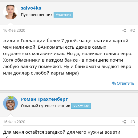
salvo4ka
Путешественник
Участник
16 Фев 2020
#2
жили в Голландии более 7 дней. чаще платили картой
чем наличкой. БАнкоматы есть даже в самых
отдаленных магазинчиках. Но да, наличка- только евро.
Хотя обменники в каждом банке - в принципе почти
любую валюту поменяют. Ну и банкоматы выдают евро
или доллар с любой карты мира)
Ответить
Роман Трахтенберг
Опытный путешественник
Участник
16 Фев 2020
#3
Для меня остаётся загадкой для чего нужны все эти