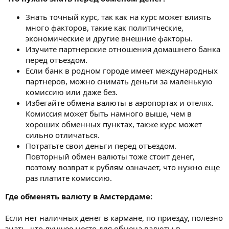
Знать точный курс, так как на курс может влиять
много факторов, такие как политические,
экономические и другие внешние факторы.
Изучите партнерские отношения домашнего банка
перед отъездом.
Если банк в родном городе имеет международных
партнеров, можно снимать деньги за маленькую
комиссию или даже без.
Избегайте обмена валюты в аэропортах и отелях.
Комиссия может быть намного выше, чем в
хороших обменных пунктах, также курс может
сильно отличаться.
Потратьте свои деньги перед отъездом.
Повторный обмен валюты тоже стоит денег,
поэтому возврат к рублям означает, что нужно еще
раз платите комиссию.
Где обменять валюту в Амстердаме:
Если нет наличных денег в кармане, по приезду, полезно
знать, что лучшее место для обмена валюты в