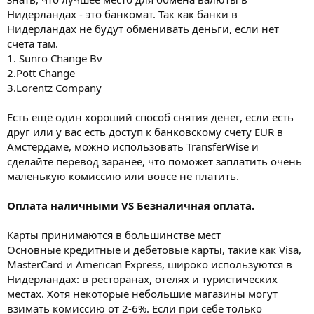
Нидерландах - это банкомат. Так как банки в
Нидерландах не будут обменивать деньги, если нет
счета там.
1. Sunro Change Bv
2.Pott Change
3.Lorentz Company
Есть ещё один хороший способ снятия денег, если есть
друг или у вас есть доступ к банковскому счету EUR в
Амстердаме, можно использовать TransferWise и
сделайте перевод заранее, что поможет заплатить очень
маленькую комиссию или вовсе не платить.
Оплата наличными VS Безналичная оплата.
Карты принимаются в большинстве мест
Основные кредитные и дебетовые карты, такие как Visa,
MasterCard и American Express, широко используются в
Нидерландах: в ресторанах, отелях и туристических
местах. Хотя некоторые небольшие магазины могут
взимать комиссию от 2-6%. Если при себе только