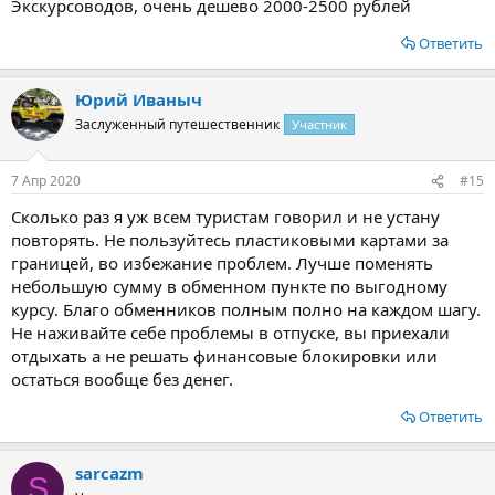
Экскурсоводов, очень дешево 2000-2500 рублей
Ответить
Юрий Иваныч
Заслуженный путешественник
Участник
7 Апр 2020
#15
Сколько раз я уж всем туристам говорил и не устану
повторять. Не пользуйтесь пластиковыми картами за
границей, во избежание проблем. Лучше поменять
небольшую сумму в обменном пункте по выгодному
курсу. Благо обменников полным полно на каждом шагу.
Не наживайте себе проблемы в отпуске, вы приехали
отдыхать а не решать финансовые блокировки или
остаться вообще без денег.
Ответить
sarcazm
S