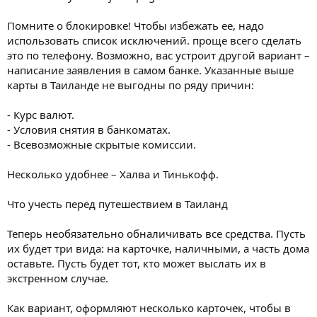
Помните о блокировке! Чтобы избежать ее, надо
использовать список исключений. проще всего сделать
это по телефону. Возможно, вас устроит другой вариант –
написание заявления в самом банке. Указанные выше
карты в Таиланде не выгодны по ряду причин:
- Курс валют.
- Условия снятия в банкоматах.
- Всевозможные скрытые комиссии.
Несколько удобнее – Халва и Тинькофф.
Что учесть перед путешествием в Таиланд
Теперь необязательно обналичивать все средства. Пусть
их будет три вида: на карточке, наличными, а часть дома
оставьте. Пусть будет тот, кто может выслать их в
экстренном случае.
Как вариант, оформляют несколько карточек, чтобы в