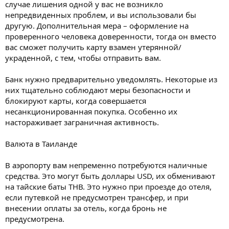
случае лишения одной у вас не возникло
непредвиденных проблем, и вы использовали бы
другую. Дополнительная мера – оформление на
проверенного человека доверенности, тогда он вместо
вас сможет получить карту взамен утерянной/
украденной, с тем, чтобы отправить вам.
Банк нужно предварительно уведомлять. Некоторые из
них тщательно соблюдают меры безопасности и
блокируют карты, когда совершается
несанкционированная покупка. Особенно их
настораживает заграничная активность.
Валюта в Таиланде
В аэропорту вам непременно потребуются наличные
средства. Это могут быть доллары USD, их обменивают
на тайские баты ТНВ. Это нужно при проезде до отеля,
если путевкой не предусмотрен трансфер, и при
внесении оплаты за отель, когда бронь не
предусмотрена.