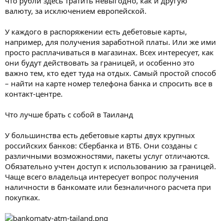
что рубли здесь тратить невыгодно, как и другую
валюту, за исключением европейской.
У каждого в распоряжении есть дебетовые карты,
например, для получения заработной платы. Или же ими
просто расплачиваться в магазинах. Всех интересует, как
они будут действовать за границей, и особенно это
важно тем, кто едет туда на отдых. Самый простой способ
– найти на карте номер телефона банка и спросить все в
контакт-центре.
Что лучше брать с собой в Таиланд
У большинства есть дебетовые карты двух крупных
российских банков: Сбербанка и ВТБ. Они созданы с
различными возможностями, пакеты услуг отличаются.
Обязательно учтен доступ к использованию за границей.
Чаще всего владельца интересует вопрос получения
наличности в банкомате или безналичного расчета при
покупках.