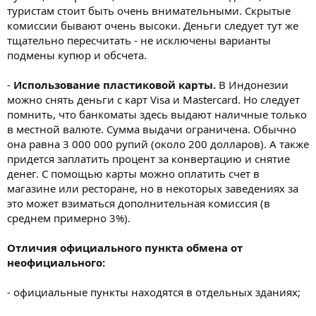
туристам стоит быть очень внимательными. Скрытые
комиссии бывают очень высоки. Деньги следует тут же
тщательно пересчитать - не исключены варианты
подмены купюр и обсчета.
-
Использование пластиковой карты.
В Индонезии
можно снять деньги с карт Visa и Mastercard. Но следует
помнить, что банкоматы здесь выдают наличные только
в местной валюте. Сумма выдачи ограничена. Обычно
она равна 3 000 000 рупий (около 200 долларов). А также
придется заплатить процент за конвертацию и снятие
денег. С помощью карты можно оплатить счет в
магазине или ресторане, но в некоторых заведениях за
это может взиматься дополнительная комиссия (в
среднем примерно 3%).
Отличия официального пункта обмена от
неофициального:
- официальные пункты находятся в отдельных зданиях;