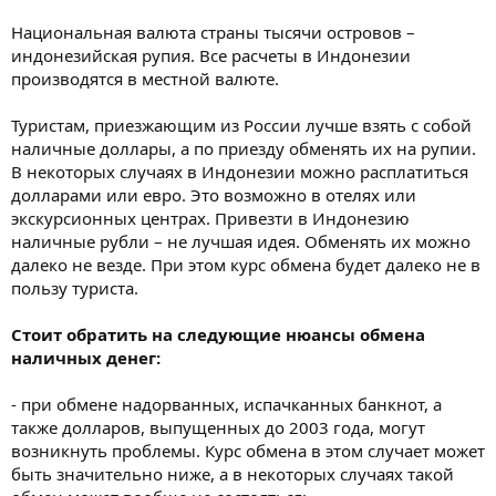
Национальная валюта страны тысячи островов –
индонезийская рупия. Все расчеты в Индонезии
производятся в местной валюте.
Туристам, приезжающим из России лучше взять с собой
наличные доллары, а по приезду обменять их на рупии.
В некоторых случаях в Индонезии можно расплатиться
долларами или евро. Это возможно в отелях или
экскурсионных центрах. Привезти в Индонезию
наличные рубли – не лучшая идея. Обменять их можно
далеко не везде. При этом курс обмена будет далеко не в
пользу туриста.
Стоит обратить на следующие нюансы обмена
наличных денег:
- при обмене надорванных, испачканных банкнот, а
также долларов, выпущенных до 2003 года, могут
возникнуть проблемы. Курс обмена в этом случает может
быть значительно ниже, а в некоторых случаях такой