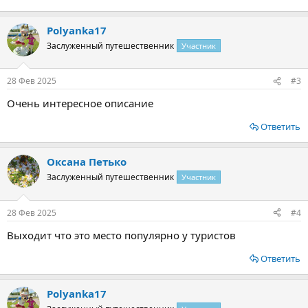
Polyanka17
Заслуженный путешественник
Участник
28 Фев 2025
#3
Очень интересное описание
Ответить
Оксана Петько
Заслуженный путешественник
Участник
28 Фев 2025
#4
Выходит что это место популярно у туристов
Ответить
Polyanka17