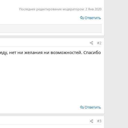
Последнее редактирование модератором:
2 Янв 2020
Ответить
#2
еду, нет ни желания ни возможностей. Спасибо
Ответить
#3