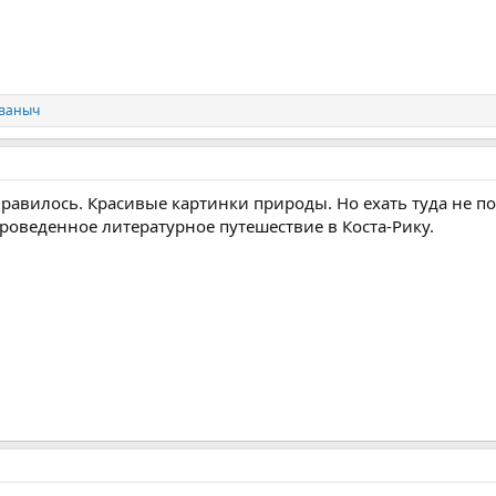
ваныч
равилось. Красивые картинки природы. Но ехать туда не по
проведенное литературное путешествие в Коста-Рику.