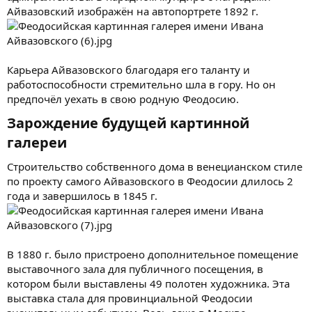
Айвазовский изображён на автопортрете 1892 г.
Карьера Айвазовского благодаря его таланту и
работоспособности стремительно шла в гору. Но он
предпочёл уехать в свою родную Феодосию.
Зарождение будущей картинной
галереи​
Строительство собственного дома в венецианском стиле
по проекту самого Айвазовского в Феодосии длилось 2
года и завершилось в 1845 г.
В 1880 г. было пристроено дополнительное помещение
выставочного зала для публичного посещения, в
котором были выставлены 49 полотен художника. Эта
выставка стала для провинциальной Феодосии