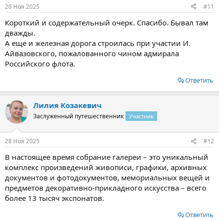
28 Ноя 2025
#11
Короткий и содержательный очерк. Спасибо. Бывал там
дважды.
А еще и железная дорога строилась при участии И.
Айвазовского, пожалованного чином адмирала
Российского флота.
Ответить
Лилия Козакевич
Заслуженный путешественник
Участник
28 Ноя 2025
#12
В настоящее время собрание галереи – это уникальный
комплекс произведений живописи, графики, архивных
документов и фотодокументов, мемориальных вещей и
предметов декоративно-прикладного искусства – всего
более 13 тысяч экспонатов.
Ответить