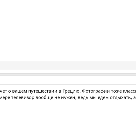
чет о вашем путешествии в Грецию. Фотографии тоже класс
мере телевизор вообще не нужен, ведь мы едем отдыхать, а
.