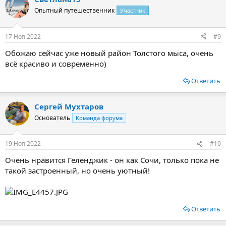
Опытный путешественник
Участник
17 Ноя 2022
#9
Обожаю сейчас уже новый район Толстого мыса, очень
всё красиво и современно)
Ответить
Сергей Мухтаров
Основатель
Команда форума
19 Ноя 2022
#10
Очень нравится Геленджик - он как Сочи, только пока не
такой застроенный, но очень уютный!
Ответить