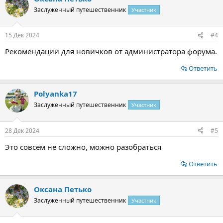
Заслуженный путешественник
Участник
15 Дек 2024
#4
Рекомендации для новичков от администратора форума.
Ответить
Polyanka17
Заслуженный путешественник
Участник
28 Дек 2024
#5
Это совсем не сложно, можно разобраться
Ответить
Оксана Петько
Заслуженный путешественник
Участник