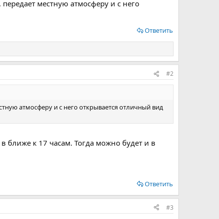
передает местную атмосферу и с него
Ответить
#2
тную атмосферу и с него открывается отличный вид
в ближе к 17 часам. Тогда можно будет и в
Ответить
#3