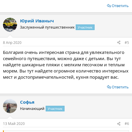
Ответить
Юрий Иваныч
Заслуженный путешественник
Участник
8 Апр 2020
#5
Болгария очень интересная страна для увлекательного
семейного путешествия, можно даже с детьми. Вы тут
найдете шикарные пляжи с мелким песочком и теплым
морем. Вы тут найдете огромное количество интересных
мест и достопримечательностей, кухня порадует вас.
Ответить
Софья
Начинающий
Участник
13 Май 2020
#6