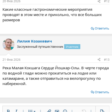
20 Фев 2026
#12
Какие классные гастрономические мероприятия
проводят в этом месте и прикольно, что все больших
размеров
Ответить
Лилия Козакевич
Заслуженный путешественник
Участник
21 Фев 2026
#13
Река Малая Кокшага Сердце Йошкар-Олы. В черте города
по водной глади можно прокатиться на лодке или
катамаране, а также отправиться на велопрогулку по
набережной.
Ответить