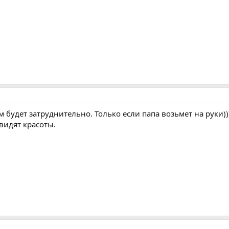
будет затруднительно. Только если папа возьмет на руки)))
видят красоты.