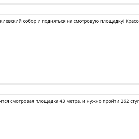
киевский собор и подняться на смотровую площадку! Красо
ится смотровая площадка 43 метра, и нужно пройти 262 ступ