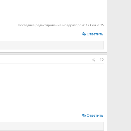
Последнее редактирование модератором:
17 Сен 2025
Ответить
#2
Ответить