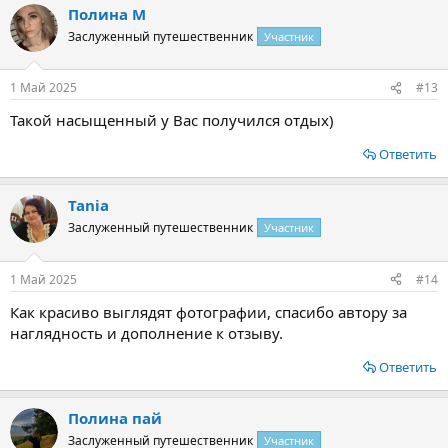
Полина М
Заслуженный путешественник
Участник
1 Май 2025
#13
Такой насыщенный у Вас получился отдых)
Ответить
Tania
Заслуженный путешественник
Участник
1 Май 2025
#14
Как красиво выглядят фотографии, спасибо автору за
наглядность и дополнение к отзыву.
Ответить
Полина пай
Заслуженный путешественник
Участник