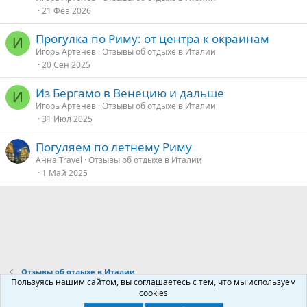
21 Фев 2026
Прогулка по Риму: от центра к окраинам
И
Игорь Артенев
Отзывы об отдыхе в Италии
20 Сен 2025
Из Бергамо в Венецию и дальше
И
Игорь Артенев
Отзывы об отдыхе в Италии
31 Июл 2025
Погуляем по летнему Риму
Анна Travel
Отзывы об отдыхе в Италии
1 Май 2025
Отзывы об отдыхе в Италии
Пользуясь нашим сайтом, вы соглашаетесь с тем, что мы используем
cookies
Контакты
Условия и правила
Политика конфиденциальности