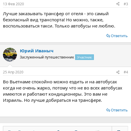
13 Фев 2020
#3
Лучше заказывать трансфер от отеля - это самый
безопасный вид транспорта! Но можно, также,
воспользоваться такси. Только автобусы не люблю.
Ответить
Юрий Иваныч
Заслуженный путешественник
Участник
25 Апр 2020
#4
Во Вьетнаме спокойно можно ездить и на автобусах
когда не очень жарко, потому что не во всех автобусах
имеются и работают кондиционеры. Это вам не
Израиль. Но лучше добираться на трансфере.
Ответить