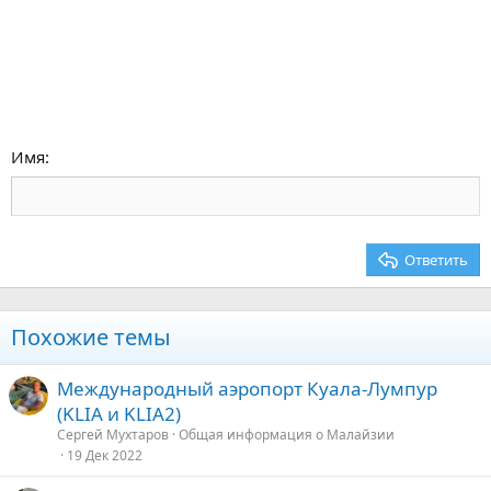
Имя
Ответить
Похожие темы
Международный аэропорт Куала-Лумпур
(KLIA и KLIA2)
Сергей Мухтаров
Общая информация о Малайзии
19 Дек 2022