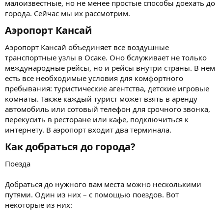
малоизвестные, но не менее простые способы доехать до
города. Сейчас мы их рассмотрим.
Аэропорт Кансай
Аэропорт Кансай объединяет все воздушные
транспортные узлы в Осаке. Оно бслуживает не только
международные рейсы, но и рейсы внутри страны. В нем
есть все необходимые условия для комфортного
пребывания: туристические агентства, детские игровые
комнаты. Также каждый турист может взять в аренду
автомобиль или сотовый телефон для срочного звонка,
перекусить в ресторане или кафе, подключиться к
интернету. В аэропорт входит два терминала.
Как добраться до города?
Поезда
Добраться до нужного вам места можно несколькими
путями. Один из них – с помощью поездов. Вот
некоторые из них: