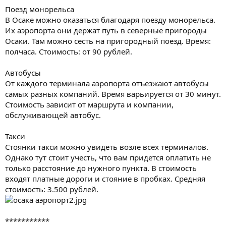
Поезд монорельса
В Осаке можно оказаться благодаря поезду монорельса.
Их аэропорта они держат путь в северные пригороды
Осаки. Там можно сесть на пригородный поезд. Время:
полчаса. Стоимость: от 90 рублей.
Автобусы
От каждого терминала аэропорта отъезжают автобусы
самых разных компаний. Время варьируется от 30 минут.
Стоимость зависит от маршрута и компании,
обслуживающей автобус.
Такси
Стоянки такси можно увидеть возле всех терминалов.
Однако тут стоит учесть, что вам придется оплатить не
только расстояние до нужного пункта. В стоимость
входят платные дороги и стояние в пробках. Средняя
стоимость: 3.500 рублей.
***********