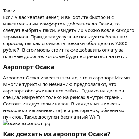
Такси
Если у вас хватает денег, и вы хотите быстро и с
максимальным комфортом добраться до Осаки, то
следует выбрать такси. Увидеть их можно возле каждого
терминала. Правда эта услуга не пользуется большим
спросом, так как стоимость поездки обойдется в 7.800
рублей. В стоимость стоит также добавить оплату за
платные дорогие, которые будут встречаться на пути.
Аэропорт Осака
Аэропорт Осака известен тем же, что и аэропорт Итами.
Многие туристы по незнанию предполагают, что
аэропорт обслуживает все рейсы. Однако на деле он
специализируется только на рейсах внутри страны.
Состоит из двух терминалов. В каждом из них есть
несколько магазинов, кафе и ресторанов, обменных
пунктов. Также доступен бесплатный Wi-Fi.
Как доехать из аэропорта Осака?