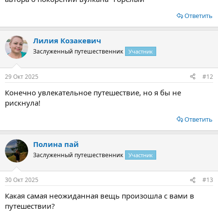
Ответить
Лилия Козакевич
Заслуженный путешественник
Участник
29 Окт 2025
#12
Конечно увлекательное путешествие, но я бы не
рискнула!
Ответить
Полина пай
Заслуженный путешественник
Участник
30 Окт 2025
#13
Какая самая неожиданная вещь произошла с вами в
путешествии?