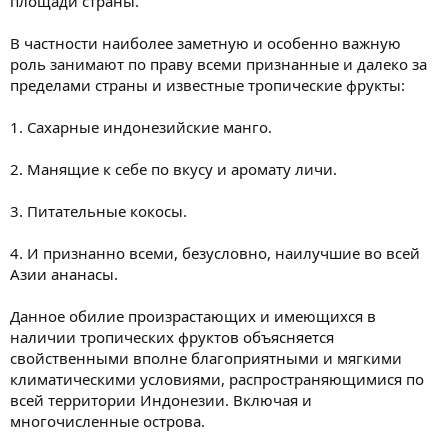
площади страны.
В частности наиболее заметную и особенно важную
роль занимают по праву всеми признанные и далеко за
пределами страны и известные тропические фрукты:
1. Сахарные индонезийские манго.
2. Манящие к себе по вкусу и аромату личи.
3. Питательные кокосы.
4. И признанно всеми, безусловно, наилучшие во всей
Азии ананасы.
Данное обилие произрастающих и имеющихся в
наличии тропических фруктов объясняется
свойственными вполне благоприятными и мягкими
климатическими условиями, распространяющимися по
всей территории Индонезии. Включая и
многочисленные острова.