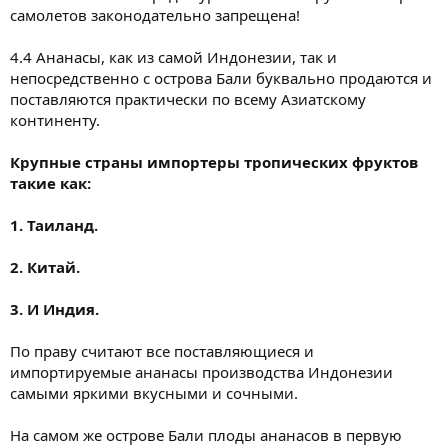
самолетов законодательно запрещена!
4.4 Ананасы, как из самой Индонезии, так и
непосредственно с острова Бали буквально продаются и
поставляются практически по всему Азиатскому
континенту.
Крупные страны импортеры тропических фруктов
такие как:
1. Таиланд.
2. Китай.
3. И Индия.
По праву считают все поставляющиеся и
импортируемые ананасы производства Индонезии
самыми яркими вкусными и сочными.
На самом же острове Бали плоды ананасов в первую