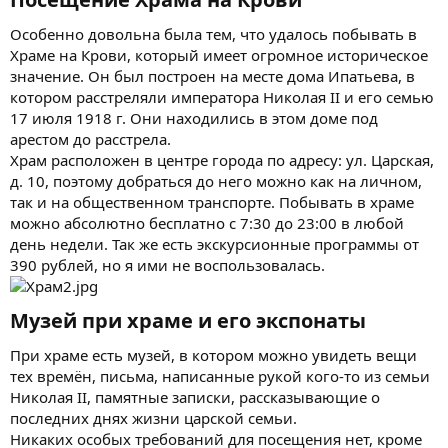
Особенно довольна была тем, что удалось побывать в
Храме на Крови, который имеет огромное историческое
значение. Он был построен на месте дома Ипатьева, в
котором расстреляли императора Николая II и его семью
17 июля 1918 г. Они находились в этом доме под
арестом до расстрела.
Храм расположен в центре города по адресу: ул. Царская,
д. 10, поэтому добраться до него можно как на личном,
так и на общественном транспорте. Побывать в храме
можно абсолютно бесплатно с 7:30 до 23:00 в любой
день недели. Так же есть экскурсионные программы от
390 рублей, но я ими не воспользовалась.
Музей при храме и его экспонаты​
При храме есть музей, в котором можно увидеть вещи
тех времён, письма, написанные рукой кого-то из семьи
Николая II, памятные записки, рассказывающие о
последних днях жизни царской семьи.
Никаких особых требований для посещения нет, кроме