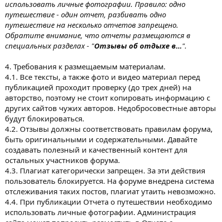
использовать личные фотографии. Правило: одно
путешествие - один отчет, разбивать одно
путешествие на несколько отчетов запрещено.
Обратите внимание, что отчеты размещаются в
специальных разделах - "
Отзывы об отдыхе в...
".
4. Требования к размещаемым материалам.
4.1. Все тексты, а также фото и видео материал перед
публикацией проходит проверку (до трех дней) на
авторство, поэтому не стоит копировать информацию с
других сайтов чужих авторов. Недобросовестные авторы
будут блокироваться.
4.2. Отзывы должны соответствовать правилам форума,
быть оригинальными и содержательными. Давайте
создавать полезный и качественный контент для
остальных участников форума.
4.3. Плагиат категорически запрещен. За эти действия
пользователь блокируется. На форуме внедрена система
отслеживания таких постов, плагиат утаить невозможно.
4.4. При публикации Отчета о путешествии необходимо
использовать личные фотографии. Администрация