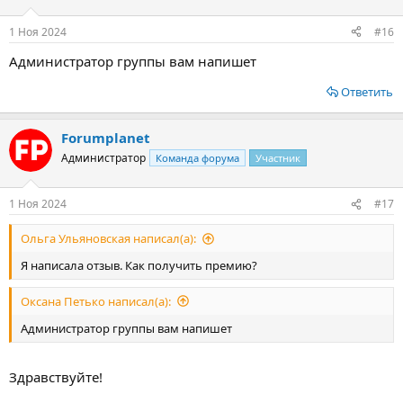
1 Ноя 2024
#16
Администратор группы вам напишет
Ответить
Forumplanet
Администратор
Команда форума
Участник
1 Ноя 2024
#17
Ольга Ульяновская написал(а):
Я написала отзыв. Как получить премию?
Оксана Петько написал(а):
Администратор группы вам напишет
Здравствуйте!