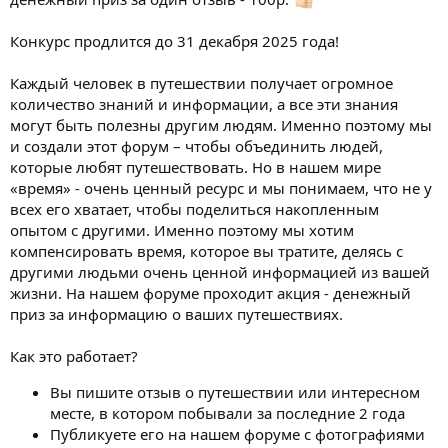
Конкурс продлится до 31 декабря 2025 года!
Каждый человек в путешествии получает огромное
количество знаний и информации, а все эти знания
могут быть полезны другим людям. Именно поэтому мы
и создали этот форум – чтобы объединить людей,
которые любят путешествовать. Но в нашем мире
«время» - очень ценный ресурс и мы понимаем, что не у
всех его хватает, чтобы поделиться накопленным
опытом с другими. Именно поэтому мы хотим
компенсировать время, которое вы тратите, делясь с
другими людьми очень ценной информацией из вашей
жизни. На нашем форуме проходит акция - денежный
приз за информацию о ваших путешествиях.
Как это работает?
Вы пишите отзыв о путешествии или интересном
месте, в котором побывали за последние 2 года
Публикуете его на нашем форуме с фотографиями