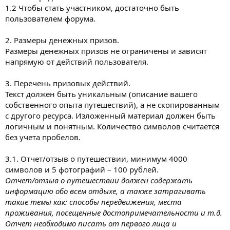
1.2 Чтобы стать участником, достаточно быть
пользователем форума.
2. Размеры денежных призов.
Размеры денежных призов не ограничены и зависят
напрямую от действий пользователя.
3. Перечень призовых действий.
Текст должен быть уникальным (описание вашего
собственного опыта путешествий), а не скопированным
с другого ресурса. Изложенный материал должен быть
логичным и понятным. Количество символов считается
без учета пробелов.
3.1. Отчет/отзыв о путешествии, минимум 4000
символов и 5 фотографий – 100 рублей.
Отчет/отзыв о путешествии должен содержать
информацию обо всем отдыхе, а также затрагивать
такие темы как: способы передвижения, места
проживания, посещенные достопримечательности и т.д.
Отчет необходимо писать от первого лица и