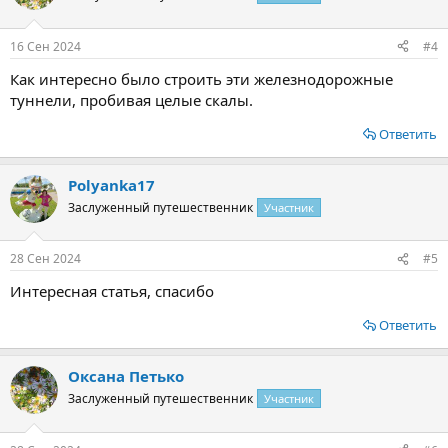
16 Сен 2024
#4
Как интересно было строить эти железнодорожные
туннели, пробивая целые скалы.
Ответить
Polyanka17
Заслуженный путешественник
Участник
28 Сен 2024
#5
Интересная статья, спасибо
Ответить
Оксана Петько
Заслуженный путешественник
Участник