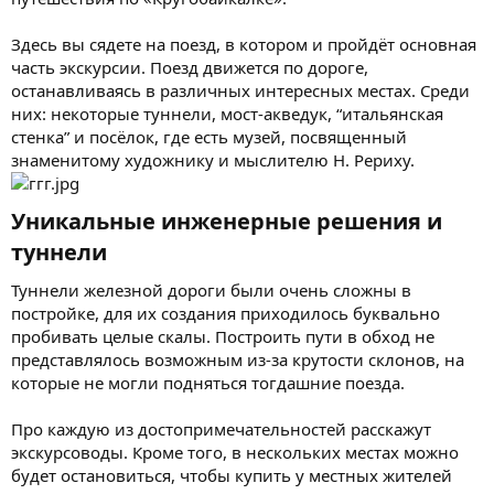
Здесь вы сядете на поезд, в котором и пройдёт основная
часть экскурсии. Поезд движется по дороге,
останавливаясь в различных интересных местах. Среди
них: некоторые туннели, мост-акведук, “итальянская
стенка” и посёлок, где есть музей, посвященный
знаменитому художнику и мыслителю Н. Рериху.
Уникальные инженерные решения и
туннели​
Туннели железной дороги были очень сложны в
постройке, для их создания приходилось буквально
пробивать целые скалы. Построить пути в обход не
представлялось возможным из-за крутости склонов, на
которые не могли подняться тогдашние поезда.
Про каждую из достопримечательностей расскажут
экскурсоводы. Кроме того, в нескольких местах можно
будет остановиться, чтобы купить у местных жителей