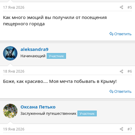
17 Янв 2026
#5
Как много эмоций вы получили от посещения
пещерного города
Ответить
aleksandra9
Начинающий
Участник
18 Янв 2026
#6
Боже, как красиво.... Моя мечта побывать в Крыму!
Ответить
Оксана Петько
Заслуженный путешественник
Участник
19 Янв 2026
#7