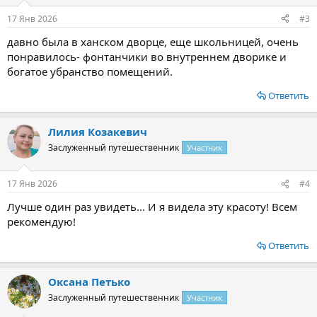
17 Янв 2026
#3
давно была в ханском дворце, еще школьницей, очень
понравилось- фонтанчики во внутреннем дворике и
богатое убранство помещений.
Ответить
Лилия Козакевич
Заслуженный путешественник
Участник
17 Янв 2026
#4
Лучше один раз увидеть... И я видела эту красоту! Всем
рекомендую!
Ответить
Оксана Петько
Заслуженный путешественник
Участник