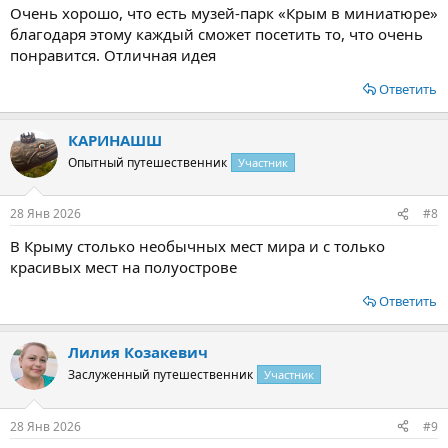
Очень хорошо, что есть музей-парк «Крым в миниатюре»
благодаря этому каждый сможет посетить то, что очень
понравится. Отличная идея
Ответить
КАРИНАШШ
Опытный путешественник
Участник
28 Янв 2026
#8
В Крыму столько необычных мест мира и с только
красивых мест на полуострове
Ответить
Лилия Козакевич
Заслуженный путешественник
Участник
28 Янв 2026
#9