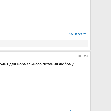
Ответить
#4
ходит для нормального питания любому