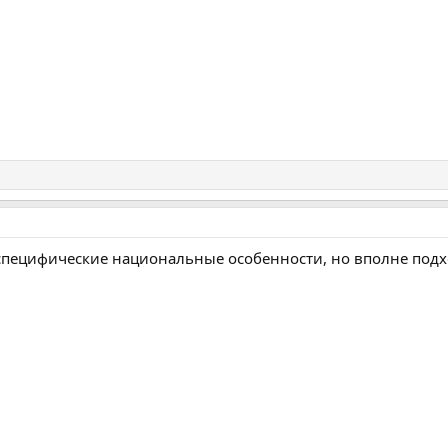
 специфические национальные особенности, но вполне под