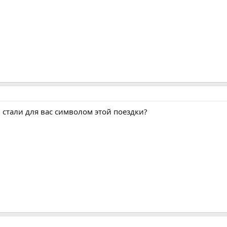
 стали для вас символом этой поездки?