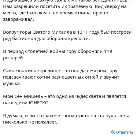
Нам разрешили посетить их трапезную. Вид сверху на
место, где был океан, во время отлива, просто
завораживал.
Вокруг горы Святого Михаила в 1311 году был построен
ряд бастионов для обороны крепости.
В период Столетней войны гору обороняли 119
рыцарей.
Самое красивое зрелище – это когда вечером гору
подсвечивают сотни разноцветных огней и звучит
музыка.
Мон Сен Мишель – это одно из чудес света и является
наследием ЮНЕСКО.
Я думаю, если кто захочет посмотреть на это чудо света,
нисколько не пожалеет.
Ответить