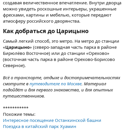
создавая величественное впечатление. Внутри дворца
можно увидеть роскошные интерьеры, украшенные
фресками, картины и мебелью, которые передают
атмосферу российского дворянства.
Как добраться до Царицыно​
Самый легкий способ, это метро. На метро до станции
«
Царицыно
» (северо-западная часть парка в районе
Бирюлёво Восточное) или до станции «Орехово»
(восточная часть парка в районе Орехово-Борисово
Северное).
Всё о транспорте, отдыхе и достопримечательностях
смотрите в
путеводителе по Москве
. Материал
подойдёт и для первого знакомства, и для опытных
путешественников.
***********
Похожие темы:
Интересное посещение Останкинской башни
Поездка в китайский парк Хуамин