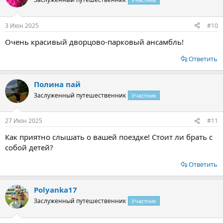
3 Июн 2025
#10
Очень красивый дворцово-парковый ансамбль!
Ответить
Полина пай
Заслуженный путешественник
Участник
27 Июн 2025
#11
Как приятно слышать о вашей поездке! Стоит ли брать с
собой детей?
Ответить
Polyanka17
Заслуженный путешественник
Участник