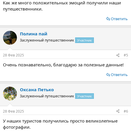
Как же много положительных эмоций получили наши
путешественники.
Ответить
Полина пай
Заслуженный путешественник
Участник
28 Фев 2025
#5
Очень познавательно, благодарю за полезные данные!
Ответить
Оксана Петько
Заслуженный путешественник
Участник
28 Фев 2025
#6
У наших туристов получились просто великолепные
фотографии.