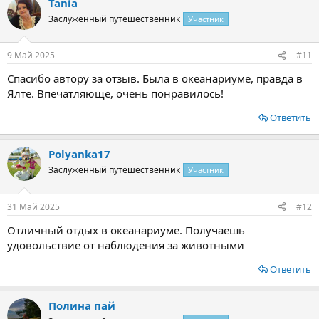
Tania
Заслуженный путешественник
Участник
9 Май 2025
#11
Спасибо автору за отзыв. Была в океанариуме, правда в
Ялте. Впечатляюще, очень понравилось!
Ответить
Polyanka17
Заслуженный путешественник
Участник
31 Май 2025
#12
Отличный отдых в океанариуме. Получаешь
удовольствие от наблюдения за животными
Ответить
Полина пай