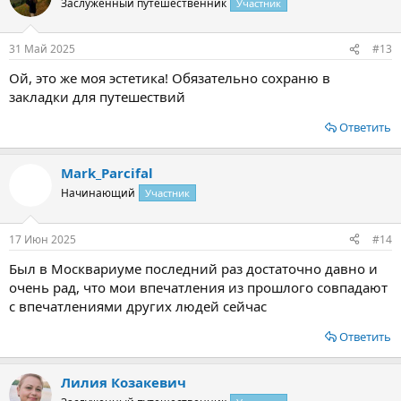
Заслуженный путешественник
Участник
31 Май 2025
#13
Ой, это же моя эстетика! Обязательно сохраню в
закладки для путешествий
Ответить
Mark_Parcifal
Начинающий
Участник
17 Июн 2025
#14
Был в Москвариуме последний раз достаточно давно и
очень рад, что мои впечатления из прошлого совпадают
с впечатлениями других людей сейчас
Ответить
Лилия Козакевич