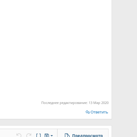
Последнее редактирование:
13 Мар 2020
Ответить
Предпросмотр