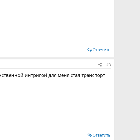
Ответить
#3
динственной интригой для меня стал транспорт
Ответить