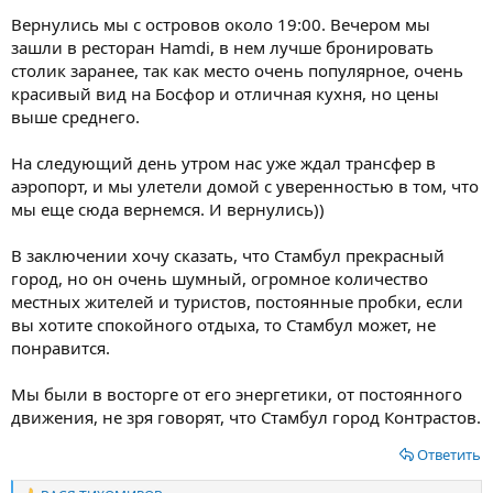
Вернулись мы с островов около 19:00. Вечером мы
зашли в ресторан Hamdi, в нем лучше бронировать
столик заранее, так как место очень популярное, очень
красивый вид на Босфор и отличная кухня, но цены
выше среднего.
На следующий день утром нас уже ждал трансфер в
аэропорт, и мы улетели домой с уверенностью в том, что
мы еще сюда вернемся. И вернулись))
В заключении хочу сказать, что Стамбул прекрасный
город, но он очень шумный, огромное количество
местных жителей и туристов, постоянные пробки, если
вы хотите спокойного отдыха, то Стамбул может, не
понравится.
Мы были в восторге от его энергетики, от постоянного
движения, не зря говорят, что Стамбул город Контрастов.
Ответить