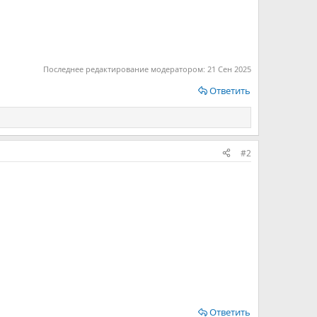
Последнее редактирование модератором:
21 Сен 2025
Ответить
#2
Ответить