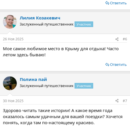
Ответить
Лилия Козакевич
Заслуженный путешественник
Участник
26 Ноя 2025
#6
Мое самое любимое место в Крыму для отдыха! Часто
летом здесь бываю!
Ответить
Полина пай
Заслуженный путешественник
Участник
30 Ноя 2025
#7
Здорово читать такие истории! А какое время года
оказалось самым удачным для вашей поездки? Хочется
понять, когда там по-настоящему красиво.