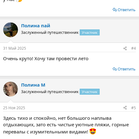
Ответить
Полина пай
Заслуженный путешественник
Участник
31 Май 2025
#4
Очень круто! Хочу там провести лето
Ответить
Полина М
Заслуженный путешественник
Участник
25 Ноя 2025
#5
Здесь тихо и спокойно, нет большого наплыва
отдыхающих, зато есть чистые уютные пляжи, горные
перевалы с изумительными видами!