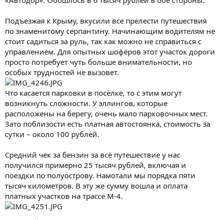
Подъезжая к Крыму, вкусили все прелести путешествия
по знаменитому серпантину. Начинающим водителям не
стоит садиться за руль, так как можно не справиться с
управлением. Для опытных шофёров этот участок дороги
просто потребует чуть больше внимательности, но
особых трудностей не вызовет.
Что касается парковки в посёлке, то с этим могут
возникнуть сложности. У эллингов, которые
расположены на берегу, очень мало парковочных мест.
Зато поблизости есть платная автостоянка, стоимость за
сутки – около 100 рублей.
Средний чек за бензин за всё путешествие у нас
получился примерно 25 тысяч рублей, включая и
поездки по полуострову. Намотали мы порядка пяти
тысяч километров. В эту же сумму вошла и оплата
платных участков на трассе М-4.