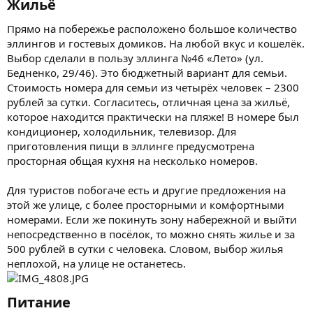
Жильё​
Прямо на побережье расположено большое количество
эллингов и гостевых домиков. На любой вкус и кошелёк.
Выбор сделали в пользу эллинга №46 «Лето» (ул.
Бедненко, 29/46). Это бюджетный вариант для семьи.
Стоимость номера для семьи из четырёх человек – 2300
рублей за сутки. Согласитесь, отличная цена за жильё,
которое находится практически на пляже! В номере был
кондиционер, холодильник, телевизор. Для
приготовления пищи в эллинге предусмотрена
просторная общая кухня на несколько номеров.
Для туристов побогаче есть и другие предложения на
этой же улице, с более просторными и комфортными
номерами. Если же покинуть зону набережной и выйти
непосредственно в посёлок, то можно снять жилье и за
500 рублей в сутки с человека. Словом, выбор жилья
неплохой, на улице не останетесь.
Питание​