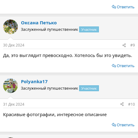
Ответить
Оксана Петько
Заслуженный путешественник
Участник
30 Дек 2024
#9
Да, это выглядит превосходно. Хотелось бы это увидеть.
Ответить
Polyanka17
Заслуженный путешественник
Участник
31 Дек 2024
#10
Красивые фотографии, интересное описание
Ответить