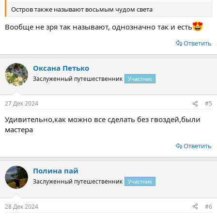
Остров также называют восьмым чудом света
Вообще не зря так называют, однозначно так и есть
Ответить
Оксана Петько
Заслуженный путешественник
Участник
27 Дек 2024
#5
Удивительно,как можно все сделать без гвоздей,были
мастера
Ответить
Полина пай
Заслуженный путешественник
Участник
28 Дек 2024
#6