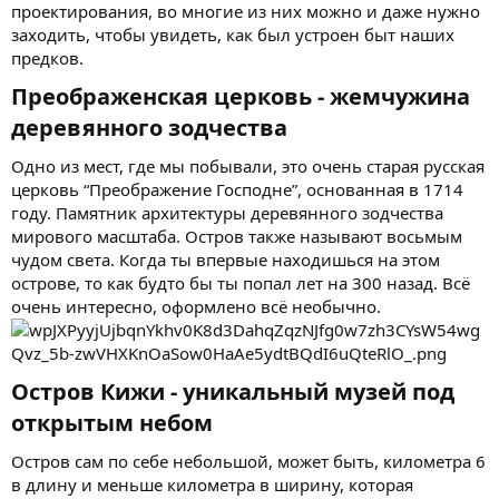
проектирования, во многие из них можно и даже нужно
заходить, чтобы увидеть, как был устроен быт наших
предков.
Преображенская церковь - жемчужина
деревянного зодчества​
Одно из мест, где мы побывали, это очень старая русская
церковь “Преображение Господне”, основанная в 1714
году. Памятник архитектуры деревянного зодчества
мирового масштаба. Остров также называют восьмым
чудом света. Когда ты впервые находишься на этом
острове, то как будто бы ты попал лет на 300 назад. Всё
очень интересно, оформлено всё необычно.
Остров Кижи - уникальный музей под
открытым небом​
Остров сам по себе небольшой, может быть, километра 6
в длину и меньше километра в ширину, которая